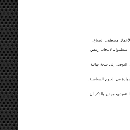
 الأعمال مصطفى الصباغ.
الاجتماعات المتواصلة في اسطنبول، لانتخاب رئيس
لتوصل إلى نتيجة نهائية،
ادة في العلوم السياسية،
لتنفيذي، وجدير بالذكر أن