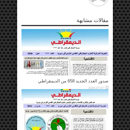
مقالات مشابهة
صدور العدد الجديد 658 من الديمقراطي
2026-07-07