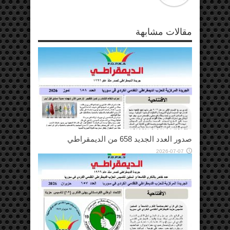
مقالات مشابهة
صدور العدد الجديد 658 من الديمقراطي
2026-07-07